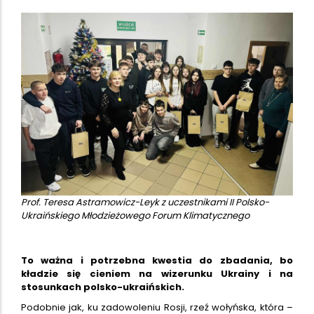
Prof. Teresa Astramowicz-Leyk z uczestnikami II Polsko-
Ukraińskiego Młodzieżowego Forum Klimatycznego
To ważna i potrzebna kwestia do zbadania, bo
kładzie się cieniem na wizerunku Ukrainy i na
stosunkach polsko-ukraińskich.
Podobnie jak, ku zadowoleniu Rosji, rzeź wołyńska, która –