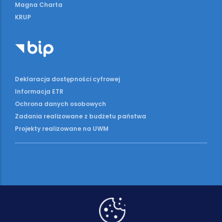
Magna Charta
KRUP
Deklaracja dostępności cyfrowej
Informacja ETR
Ochrona danych osobowych
Zadania realizowane z budżetu państwa
Projekty realizowane na UWM