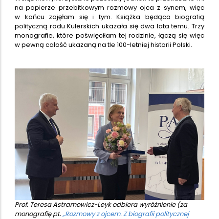
na papierze przebitkowym rozmowy ojca z synem, więc
w końcu zajęłam się i tym. Książka będąca biografią
polityczną rodu Kulerskich ukazała się dwa lata temu. Trzy
monografie, które poświęciłam tej rodzinie, łączą się więc
w pewną całość ukazaną na tle 100-letniej historii Polski.
Prof. Teresa Astramowicz-Leyk odbiera wyróżnienie (za
monografię pt.
„Rozmowy z ojcem. Z biografii politycznej