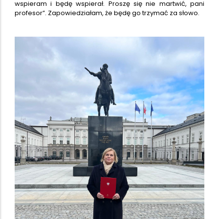
wspieram i będę wspierał. Proszę się nie martwić, pani
profesor”. Zapowiedziałam, że będę go trzymać za słowo.