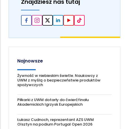
Znajdziesz nas tutaj
Najnowsze
Żywność w niebieskim świetle. Naukowcy z
UWM z myślą o bezpieczeństwie produktów
spożywczych
Piłkarki z UWM dotarły do ćwierćfinału
Akademickich Igrzysk Europejskich
Łukasz Cudnoch, reprezentant AZS UWM
Olsztyn na podium Portugal Open 2026