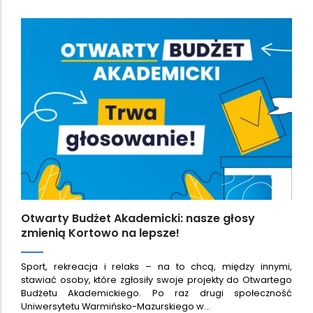
Otwarty Budżet Akademicki: nasze głosy
zmienią Kortowo na lepsze!
Sport, rekreacja i relaks – na to chcą, między innymi,
stawiać osoby, które zgłosiły swoje projekty do Otwartego
Budżetu Akademickiego. Po raz drugi społeczność
Uniwersytetu Warmińsko-Mazurskiego w…