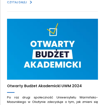
>
CZYTAJ DALEJ
Otwarty Budżet Akademicki UWM 2024
Po raz drugi społeczność Uniwersytetu Warmińsko-
Mazurskiego w Olsztynie zdecyduje o tym, jak zmieni się