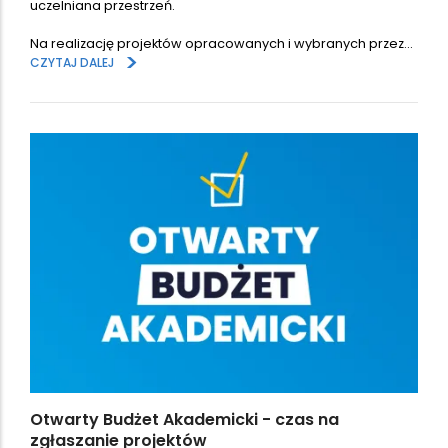
uczelniana przestrzeń.
Na realizację projektów opracowanych i wybranych przez…
>
CZYTAJ DALEJ
Otwarty Budżet Akademicki - czas na
zgłaszanie projektów