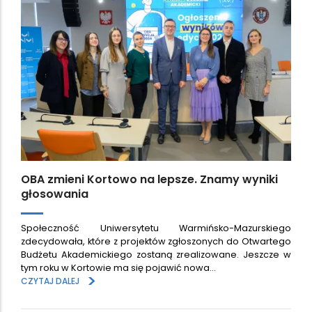
OBA zmieni Kortowo na lepsze. Znamy wyniki
głosowania
Społeczność Uniwersytetu Warmińsko-Mazurskiego
zdecydowała, które z projektów zgłoszonych do Otwartego
Budżetu Akademickiego zostaną zrealizowane. Jeszcze w
tym roku w Kortowie ma się pojawić nowa…
>
CZYTAJ DALEJ