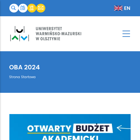
OBA 2024
Breadcrumb
Strona Startowa