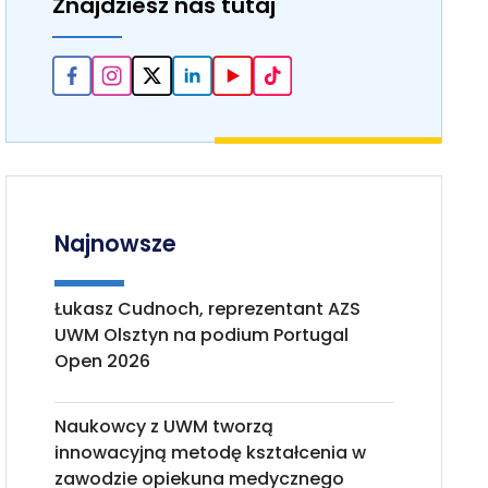
Znajdziesz nas tutaj
Najnowsze
Łukasz Cudnoch, reprezentant AZS
UWM Olsztyn na podium Portugal
Open 2026
Naukowcy z UWM tworzą
innowacyjną metodę kształcenia w
zawodzie opiekuna medycznego