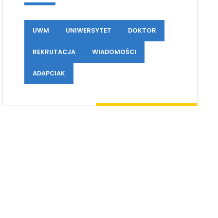
UWM
UNIWERSYTET
DOKTOR
REKRUTACJA
WIADOMOŚCI
ADAPCIAK