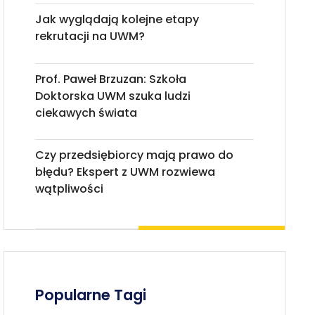
Jak wyglądają kolejne etapy
rekrutacji na UWM?
Prof. Paweł Brzuzan: Szkoła
Doktorska UWM szuka ludzi
ciekawych świata
Czy przedsiębiorcy mają prawo do
błędu? Ekspert z UWM rozwiewa
wątpliwości
Popularne Tagi