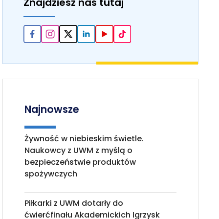
Znajdziesz nas tutaj
Najnowsze
Żywność w niebieskim świetle.
Naukowcy z UWM z myślą o
bezpieczeństwie produktów
spożywczych
Piłkarki z UWM dotarły do
ćwierćfinału Akademickich Igrzysk