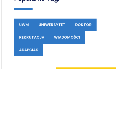
UWM
UNIWERSYTET
DOKTOR
REKRUTACJA
WIADOMOŚCI
ADAPCIAK