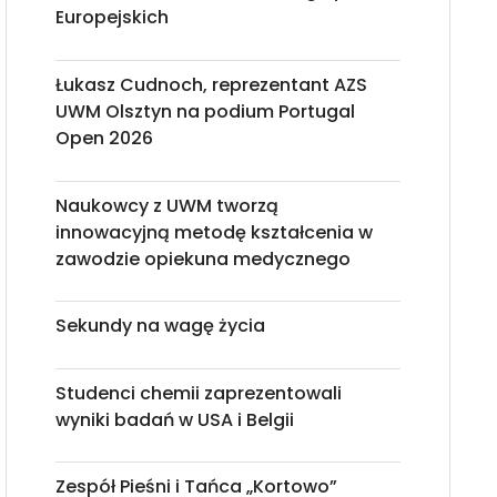
Europejskich
Łukasz Cudnoch, reprezentant AZS
UWM Olsztyn na podium Portugal
Open 2026
Naukowcy z UWM tworzą
innowacyjną metodę kształcenia w
zawodzie opiekuna medycznego
Sekundy na wagę życia
Studenci chemii zaprezentowali
wyniki badań w USA i Belgii
Zespół Pieśni i Tańca „Kortowo”