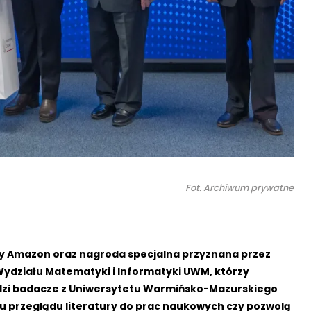
Fot. Archiwum prywatne
y Amazon oraz nagroda specjalna przyznana przez
 Wydziału Matematyki i Informatyki UWM, którzy
łodzi badacze z Uniwersytetu Warmińsko-Mazurskiego
u przeglądu literatury do prac naukowych czy pozwolą