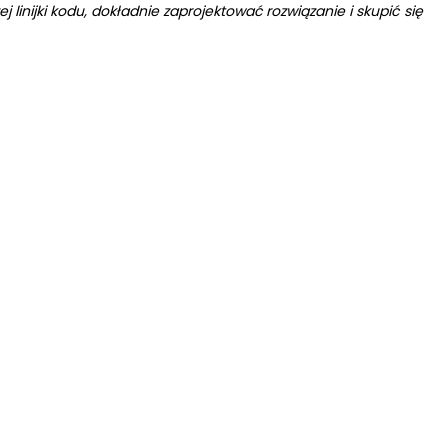
linijki kodu, dokładnie zaprojektować rozwiązanie i skupić się