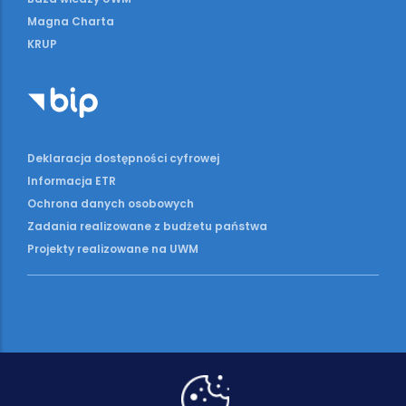
Magna Charta
KRUP
Deklaracja dostępności cyfrowej
Informacja ETR
Ochrona danych osobowych
Zadania realizowane z budżetu państwa
Projekty realizowane na UWM