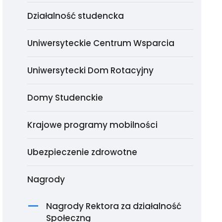
Działalność studencka
Uniwersyteckie Centrum Wsparcia
Uniwersytecki Dom Rotacyjny
Domy Studenckie
Krajowe programy mobilności
Ubezpieczenie zdrowotne
Nagrody
Nagrody Rektora za działalność
Społeczną