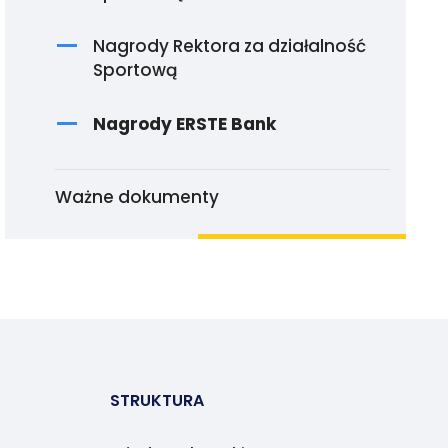
Nagrody Rektora za działalność
Sportową
Nagrody ERSTE Bank
Ważne dokumenty
STRUKTURA