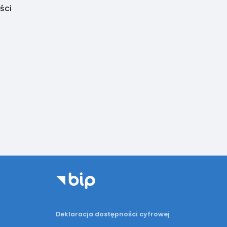
ści
Deklaracja dostępności cyfrowej