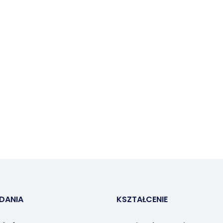
ADANIA
KSZTAŁCENIE