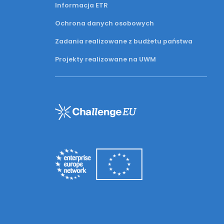
Informacja ETR
Ochrona danych osobowych
Zadania realizowane z budżetu państwa
Projekty realizowane na UWM