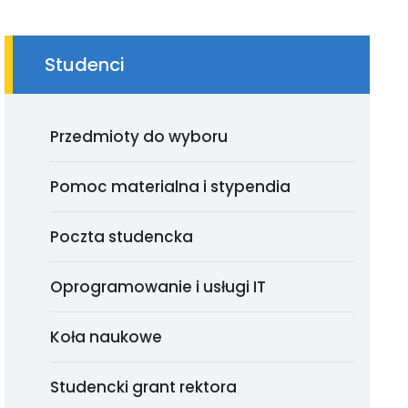
Studenci
Przedmioty do wyboru
Pomoc materialna i stypendia
Poczta studencka
Oprogramowanie i usługi IT
Koła naukowe
Studencki grant rektora