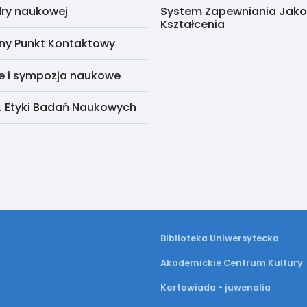
ry naukowej
System Zapewniania Jako
Kształcenia
ny Punkt Kontaktowy
e i sympozja naukowe
. Etyki Badań Naukowych
Biblioteka Uniwersytecka
Akademickie Centrum Kultury
Kortowiada - juwenalia