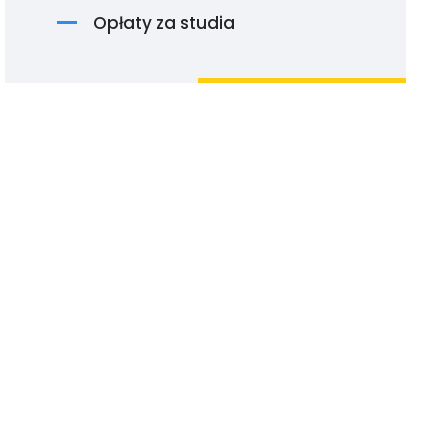
Opłaty za studia