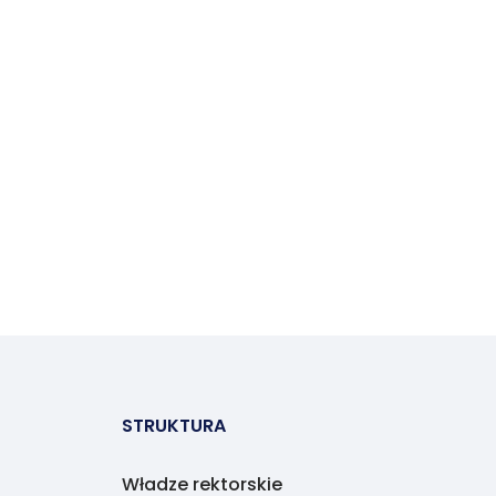
STRUKTURA
Władze rektorskie