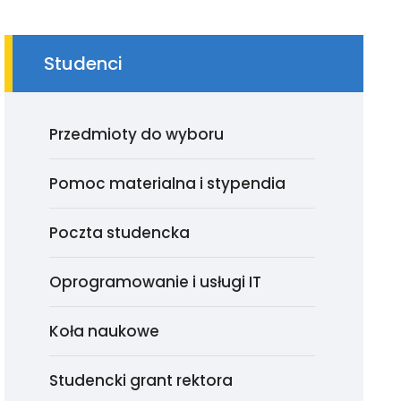
Studenci
Przedmioty do wyboru
Pomoc materialna i stypendia
Poczta studencka
Oprogramowanie i usługi IT
Koła naukowe
Studencki grant rektora