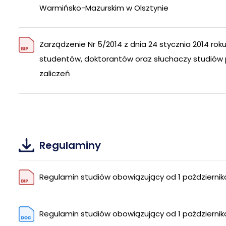
Warmińsko-Mazurskim w Olsztynie
Zarządzenie Nr 5/2014 z dnia 24 stycznia 2014 ro
studentów, doktorantów oraz słuchaczy studiów
zaliczeń
Regulaminy
Regulamin studiów obowiązujący od 1 października
Regulamin studiów obowiązujący od 1 październik