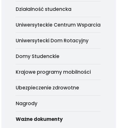
Działalność studencka
Uniwersyteckie Centrum Wsparcia
Uniwersytecki Dom Rotacyjny
Domy Studenckie
Krajowe programy mobilności
Ubezpieczenie zdrowotne
Nagrody
Ważne dokumenty