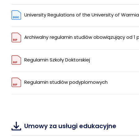
University Regulations of the University of Warmi
Archiwalny regulamin studiów obowiązujący od 1 paź
Regulamin Szkoły Doktorskiej
Regulamin studiów podyplomowych
Umowy za usługi edukacyjne