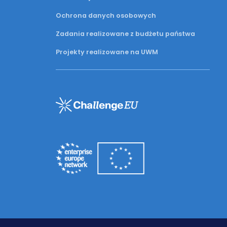
Ochrona danych osobowych
Zadania realizowane z budżetu państwa
Projekty realizowane na UWM