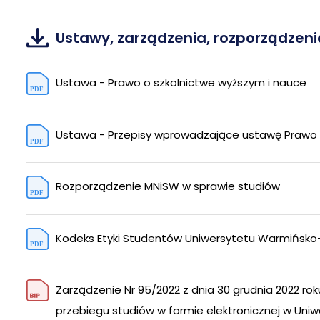
Ustawy, zarządzenia, rozporządzeni
Ustawa - Prawo o szkolnictwe wyższym i nauce
Ustawa - Przepisy wprowadzające ustawę Prawo o
Rozporządzenie MNiSW w sprawie studiów
Kodeks Etyki Studentów Uniwersytetu Warmińsko-
Zarządzenie Nr 95/2022 z dnia 30 grudnia 2022 r
przebiegu studiów w formie elektronicznej w Uni