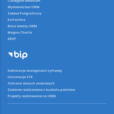
Collegium Medicum
Wydawnictwo UWM
Zakład Poligraficzny
Kortosfera
Baza wiedzy UWM
Magna Charta
KRUP
Deklaracja dostępności cyfrowej
Informacja ETR
Ochrona danych osobowych
Zadania realizowane z budżetu państwa
Projekty realizowane na UWM