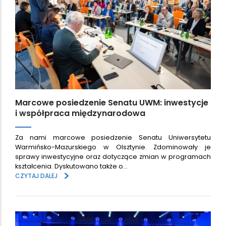
Marcowe posiedzenie Senatu UWM: inwestycje
i współpraca międzynarodowa
Za nami marcowe posiedzenie Senatu Uniwersytetu
Warmińsko-Mazurskiego w Olsztynie. Zdominowały je
sprawy inwestycyjne oraz dotyczące zmian w programach
kształcenia. Dyskutowano także o…
>
CZYTAJ DALEJ