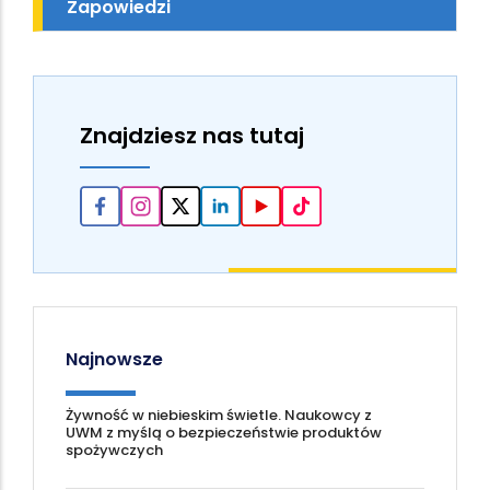
Zapowiedzi
Znajdziesz nas tutaj
Najnowsze
Żywność w niebieskim świetle. Naukowcy z
UWM z myślą o bezpieczeństwie produktów
spożywczych