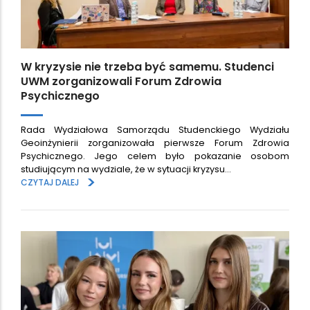
W kryzysie nie trzeba być samemu. Studenci
UWM zorganizowali Forum Zdrowia
Psychicznego
Rada Wydziałowa Samorządu Studenckiego Wydziału
Geoinżynierii zorganizowała pierwsze Forum Zdrowia
Psychicznego. Jego celem było pokazanie osobom
studiującym na wydziale, że w sytuacji kryzysu…
>
CZYTAJ DALEJ