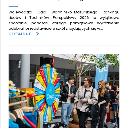
Wojewódzka Gala Warmińsko-Mazurskiego Rankingu
Liceów i Techników Perspektywy 2026 to wyjątkowe
spotkanie, podczas którego pamiątkowe wyróżnienia
odebrali przedstawiciele szkół znajdujących się w…
>
CZYTAJ DALEJ