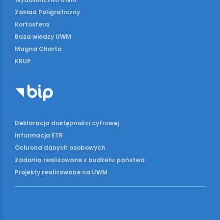
Zakład Poligraficzny
Kortosfera
Baza wiedzy UWM
Magna Charta
KRUP
Deklaracja dostępności cyfrowej
Informacja ETR
Ochrona danych osobowych
Zadania realizowane z budżetu państwa
Projekty realizowane na UWM