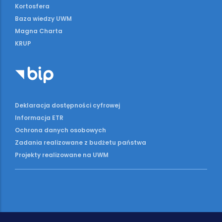
Kortosfera
Baza wiedzy UWM
Magna Charta
KRUP
Deklaracja dostępności cyfrowej
Informacja ETR
Ochrona danych osobowych
Zadania realizowane z budżetu państwa
Projekty realizowane na UWM