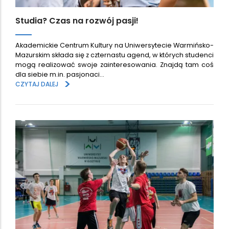
Studia? Czas na rozwój pasji!
Akademickie Centrum Kultury na Uniwersytecie Warmińsko-
Mazurskim składa się z czternastu agend, w których studenci
mogą realizować swoje zainteresowania. Znajdą tam coś
dla siebie m.in. pasjonaci…
>
CZYTAJ DALEJ