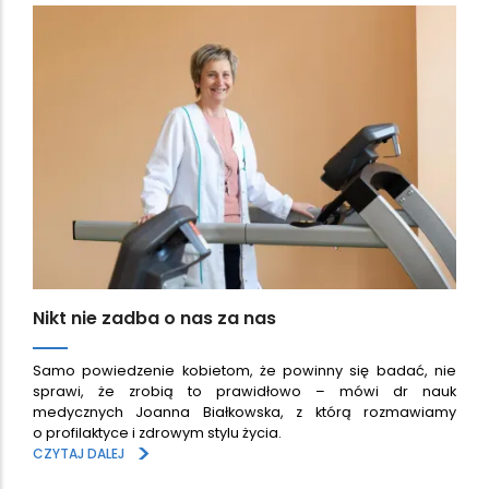
Nikt nie zadba o nas za nas
Samo powiedzenie kobietom, że powinny się badać, nie
sprawi, że zrobią to prawidłowo – mówi dr nauk
medycznych Joanna Białkowska, z którą rozmawiamy
o profilaktyce i zdrowym stylu życia.
>
CZYTAJ DALEJ