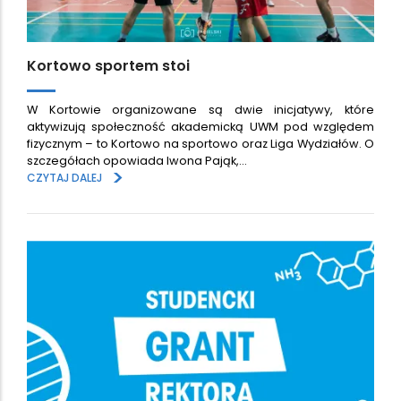
Kortowo sportem stoi
W Kortowie organizowane są dwie inicjatywy, które
aktywizują społeczność akademicką UWM pod względem
fizycznym – to Kortowo na sportowo oraz Liga Wydziałów. O
szczegółach opowiada Iwona Pająk,…
>
CZYTAJ DALEJ