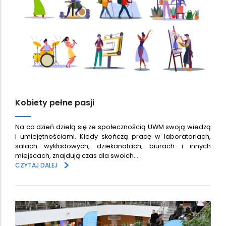
Kobiety pełne pasji
Na co dzień dzielą się ze społecznością UWM swoją wiedzą
i umiejętnościami. Kiedy skończą pracę w laboratoriach,
salach wykładowych, dziekanatach, biurach i innych
miejscach, znajdują czas dla swoich…
>
CZYTAJ DALEJ