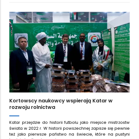
Kortowscy naukowcy wspierają Katar w
rozwoju rolnictwa
Katar przejdzie do historii futbolu jako miejsce mistrzostw
świata w 2022 r. W historii powszechnej zapisze się pewnie
też jako pierwsze państwo na świecie, które na pustyni