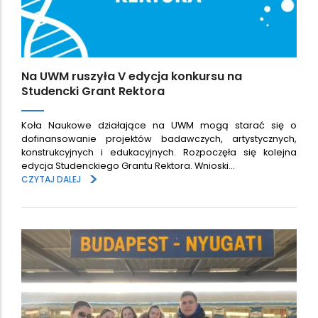
Na UWM ruszyła V edycja konkursu na
Studencki Grant Rektora
Koła Naukowe działające na UWM mogą starać się o
dofinansowanie projektów badawczych, artystycznych,
konstrukcyjnych i edukacyjnych. Rozpoczęła się kolejna
edycja Studenckiego Grantu Rektora. Wnioski…
>
CZYTAJ DALEJ